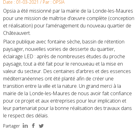
Date : 01-03-2021 / Par : OPSIA
Opsia a été missionné par la mairie de la Londe-les-Maures
pour une mission de maîtrise d’œuvre complète (conception
et réalisation) pour l’aménagement du nouveau quartier de
Châteauvert.
Place publique avec fontaine sèche, bassin de rétention
paysager, nouvelles voiries de desserte du quartier,
éclairage LED : après de nombreuses études du proche
paysage, tout a été fait pour le renouveau et la mise en
valeur du secteur. Des centaines d'arbres et des essences
méditerranéennes ont été planté afin de créer une
transition entre la ville et la nature. Un grand merci à la
mairie de la Londe-les-Maures de nous avoir fait confiance
pour ce projet et aux entreprises pour leur implication et
leur partenariat pour la bonne réalisation des travaux dans
le respect des délais.
Partager