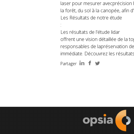
laser pour mesurer avecprécision l
la forêt, du sol à la canopée, afin 
Les Résultats de notre étude
:
Les résultats de l'étude lidar
offrent une vision détaillée de la 
responsables de lapréservation de
immédiate. Découvrez les résultats
Partager