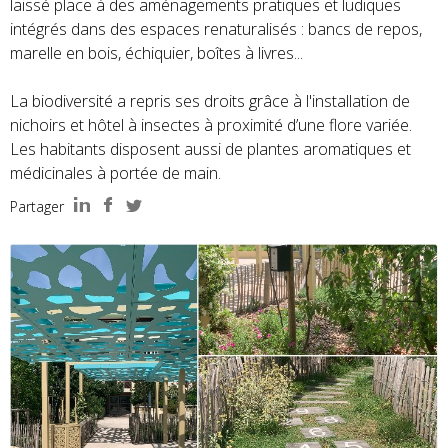
laissé place à des aménagements pratiques et ludiques
intégrés dans des espaces renaturalisés : bancs de repos,
marelle en bois, échiquier, boîtes à livres...
La biodiversité a repris ses droits grâce à l'installation de
nichoirs et hôtel à insectes à proximité d’une flore variée.
Les habitants disposent aussi de plantes aromatiques et
médicinales à portée de main.
Partager